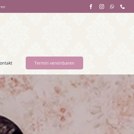
aren
ontakt
Termin vereinbaren