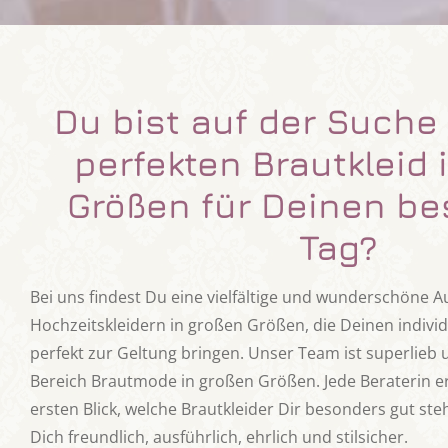
Du bist auf der Such
perfekten Brautkleid 
Größen für Deinen b
Tag?
Bei uns findest Du eine vielfältige und wunderschöne 
Hochzeitskleidern in großen Größen, die Deinen individu
perfekt zur Geltung bringen. Unser Team ist superlieb 
Bereich Brautmode in großen Größen. Jede Beraterin e
ersten Blick, welche Brautkleider Dir besonders gut s
Dich freundlich, ausführlich, ehrlich und stilsicher.