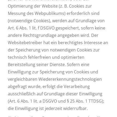
Optimierung der Website (z. B. Cookies zur
Messung des Webpublikums) erforderlich sind
(notwendige Cookies), werden auf Grundlage von
Art. 6 Abs. 1 lit. f DSGVO gespeichert, sofern keine
andere Rechtsgrundlage angegeben wird. Der
Websitebetreiber hat ein berechtigtes Interesse an
der Speicherung von notwendigen Cookies zur
technisch fehlerfreien und optimierten
Bereitstellung seiner Dienste. Sofern eine
Einwilligung zur Speicherung von Cookies und
vergleichbaren Wiedererkennungstechnologien
abgefragt wurde, erfolgt die Verarbeitung
ausschließlich auf Grundlage dieser Einwilligung
(Art. 6 Abs. 1 lit. a DSGVO und § 25 Abs. 1 TTDSG);
die Einwilligung ist jederzeit widerrufbar.