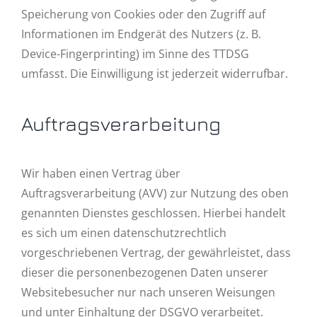
Speicherung von Cookies oder den Zugriff auf
Informationen im Endgerät des Nutzers (z. B.
Device-Fingerprinting) im Sinne des TTDSG
umfasst. Die Einwilligung ist jederzeit widerrufbar.
Auftragsverarbeitung
Wir haben einen Vertrag über
Auftragsverarbeitung (AVV) zur Nutzung des oben
genannten Dienstes geschlossen. Hierbei handelt
es sich um einen datenschutzrechtlich
vorgeschriebenen Vertrag, der gewährleistet, dass
dieser die personenbezogenen Daten unserer
Websitebesucher nur nach unseren Weisungen
und unter Einhaltung der DSGVO verarbeitet.