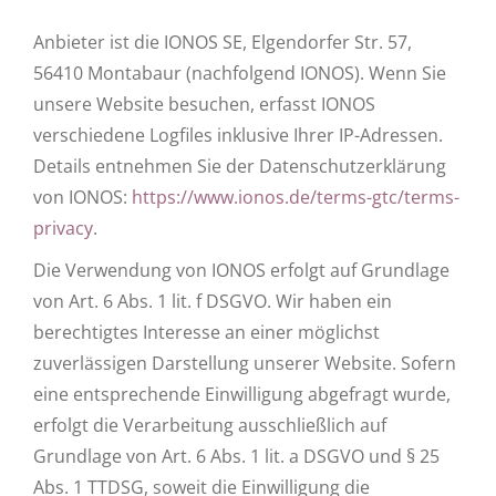
Anbieter ist die IONOS SE, Elgendorfer Str. 57,
56410 Montabaur (nachfolgend IONOS). Wenn Sie
unsere Website besuchen, erfasst IONOS
verschiedene Logfiles inklusive Ihrer IP-Adressen.
Details entnehmen Sie der Datenschutzerklärung
von IONOS:
https://www.ionos.de/terms-gtc/terms-
privacy
.
Die Verwendung von IONOS erfolgt auf Grundlage
von Art. 6 Abs. 1 lit. f DSGVO. Wir haben ein
berechtigtes Interesse an einer möglichst
zuverlässigen Darstellung unserer Website. Sofern
eine entsprechende Einwilligung abgefragt wurde,
erfolgt die Verarbeitung ausschließlich auf
Grundlage von Art. 6 Abs. 1 lit. a DSGVO und § 25
Abs. 1 TTDSG, soweit die Einwilligung die