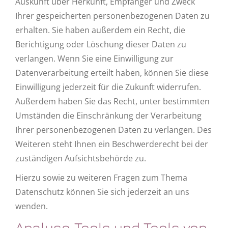
Auskunft über Herkunft, Empfänger und Zweck
Ihrer gespeicherten personenbezogenen Daten zu
erhalten. Sie haben außerdem ein Recht, die
Berichtigung oder Löschung dieser Daten zu
verlangen. Wenn Sie eine Einwilligung zur
Datenverarbeitung erteilt haben, können Sie diese
Einwilligung jederzeit für die Zukunft widerrufen.
Außerdem haben Sie das Recht, unter bestimmten
Umständen die Einschränkung der Verarbeitung
Ihrer personenbezogenen Daten zu verlangen. Des
Weiteren steht Ihnen ein Beschwerderecht bei der
zuständigen Aufsichtsbehörde zu.
Hierzu sowie zu weiteren Fragen zum Thema
Datenschutz können Sie sich jederzeit an uns
wenden.
Analyse-Tools und Tools von