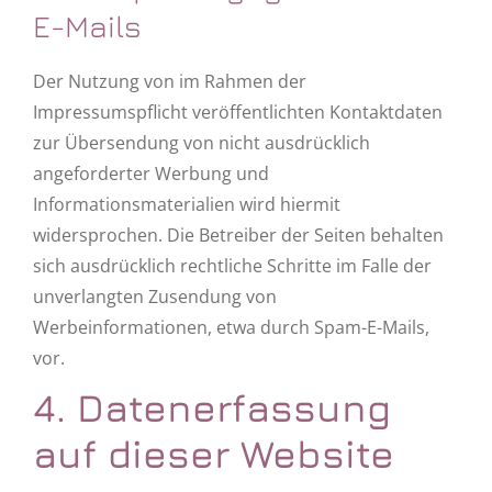
E-Mails
Der Nutzung von im Rahmen der
Impressumspflicht veröffentlichten Kontaktdaten
zur Übersendung von nicht ausdrücklich
angeforderter Werbung und
Informationsmaterialien wird hiermit
widersprochen. Die Betreiber der Seiten behalten
sich ausdrücklich rechtliche Schritte im Falle der
unverlangten Zusendung von
Werbeinformationen, etwa durch Spam-E-Mails,
vor.
4. Datenerfassung
auf dieser Website