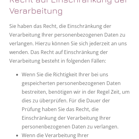
Verarbeitung
Sie haben das Recht, die Einschränkung der
Verarbeitung Ihrer personenbezogenen Daten zu
verlangen. Hierzu können Sie sich jederzeit an uns
wenden. Das Recht auf Einschränkung der
Verarbeitung besteht in folgenden Fällen:
Wenn Sie die Richtigkeit Ihrer bei uns
gespeicherten personenbezogenen Daten
bestreiten, benötigen wir in der Regel Zeit, um
dies zu überprüfen. Für die Dauer der
Prüfung haben Sie das Recht, die
Einschränkung der Verarbeitung Ihrer
personenbezogenen Daten zu verlangen.
Wenn die Verarbeitung Ihrer