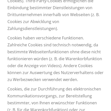
Cookies). Third-Party-Cookies ermöglichen die
Einbindung bestimmter Dienstleistungen von
Drittunternehmen innerhalb von Webseiten (z. B.
Cookies zur Abwicklung von
Zahlungsdienstleistungen).
Cookies haben verschiedene Funktionen.
Zahlreiche Cookies sind technisch notwendig, da
bestimmte Webseitenfunktionen ohne diese nicht
funktionieren würden (z. B. die Warenkorbfunktion
oder die Anzeige von Videos). Andere Cookies
können zur Auswertung des Nutzerverhaltens oder
zu Werbezwecken verwendet werden.
Cookies, die zur Durchführung des elektronischen
Kommunikationsvorgangs, zur Bereitstellung
bestimmter, von Ihnen erwünschter Funktionen
(z. B. für die Warenkorbfunktion) oder zur