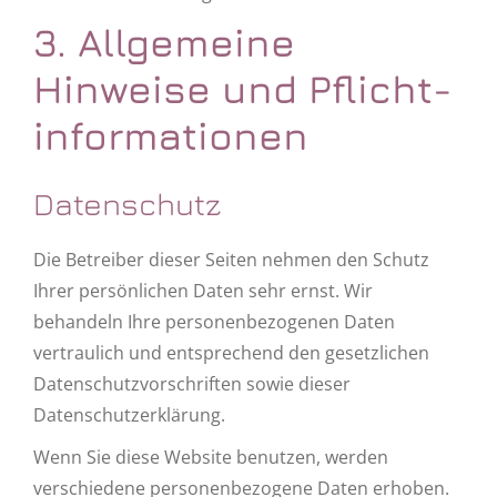
3. Allgemeine
Hinweise und Pflicht­
informationen
Datenschutz
Die Betreiber dieser Seiten nehmen den Schutz
Ihrer persönlichen Daten sehr ernst. Wir
behandeln Ihre personenbezogenen Daten
vertraulich und entsprechend den gesetzlichen
Datenschutzvorschriften sowie dieser
Datenschutzerklärung.
Wenn Sie diese Website benutzen, werden
verschiedene personenbezogene Daten erhoben.