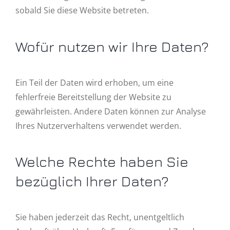
sobald Sie diese Website betreten.
Wofür nutzen wir Ihre Daten?
Ein Teil der Daten wird erhoben, um eine
fehlerfreie Bereitstellung der Website zu
gewährleisten. Andere Daten können zur Analyse
Ihres Nutzerverhaltens verwendet werden.
Welche Rechte haben Sie
bezüglich Ihrer Daten?
Sie haben jederzeit das Recht, unentgeltlich