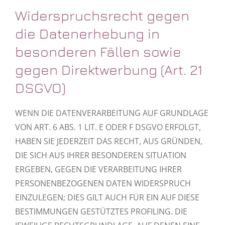
Widerspruchsrecht gegen
die Datenerhebung in
besonderen Fällen sowie
gegen Direktwerbung (Art. 21
DSGVO)
WENN DIE DATENVERARBEITUNG AUF GRUNDLAGE
VON ART. 6 ABS. 1 LIT. E ODER F DSGVO ERFOLGT,
HABEN SIE JEDERZEIT DAS RECHT, AUS GRÜNDEN,
DIE SICH AUS IHRER BESONDEREN SITUATION
ERGEBEN, GEGEN DIE VERARBEITUNG IHRER
PERSONENBEZOGENEN DATEN WIDERSPRUCH
EINZULEGEN; DIES GILT AUCH FÜR EIN AUF DIESE
BESTIMMUNGEN GESTÜTZTES PROFILING. DIE