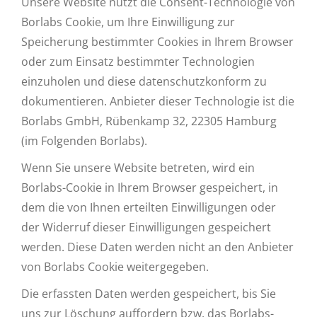
Unsere Website nutzt die Consent-Technologie von
Borlabs Cookie, um Ihre Einwilligung zur
Speicherung bestimmter Cookies in Ihrem Browser
oder zum Einsatz bestimmter Technologien
einzuholen und diese datenschutzkonform zu
dokumentieren. Anbieter dieser Technologie ist die
Borlabs GmbH, Rübenkamp 32, 22305 Hamburg
(im Folgenden Borlabs).
Wenn Sie unsere Website betreten, wird ein
Borlabs-Cookie in Ihrem Browser gespeichert, in
dem die von Ihnen erteilten Einwilligungen oder
der Widerruf dieser Einwilligungen gespeichert
werden. Diese Daten werden nicht an den Anbieter
von Borlabs Cookie weitergegeben.
Die erfassten Daten werden gespeichert, bis Sie
uns zur Löschung auffordern bzw. das Borlabs-