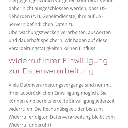
hiergegen gerichtlich vorgehen könnten. Es kann
daher nicht ausgeschlossen werden, dass US-
Behörden (z. B. Geheimdienste) Ihre auf US-
Servern befindlichen Daten zu
Überwachungszwecken verarbeiten, auswerten
und dauerhaft speichern. Wir haben auf diese
Verarbeitungstätigkeiten keinen Einfluss.
Widerruf Ihrer Einwilligung
zur Datenverarbeitung
Viele Datenverarbeitungsvorgänge sind nur mit
Ihrer ausdrücklichen Einwilligung möglich. Sie
können eine bereits erteilte Einwilligung jederzeit
widerrufen. Die Rechtmäßigkeit der bis zum
Widerruf erfolgten Datenverarbeitung bleibt vom
Widerruf unberührt.