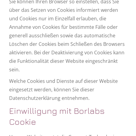
Sie können Ihren Browser so einstellen, dass Sie
über das Setzen von Cookies informiert werden
und Cookies nur im Einzelfall erlauben, die
Annahme von Cookies für bestimmte Fälle oder
generell ausschließen sowie das automatische
Löschen der Cookies beim Schließen des Browsers
aktivieren. Bei der Deaktivierung von Cookies kann
die Funktionalität dieser Website eingeschränkt
sein.
Welche Cookies und Dienste auf dieser Website
eingesetzt werden, können Sie dieser
Datenschutzerklärung entnehmen.
Einwilligung mit Borlabs
Cookie