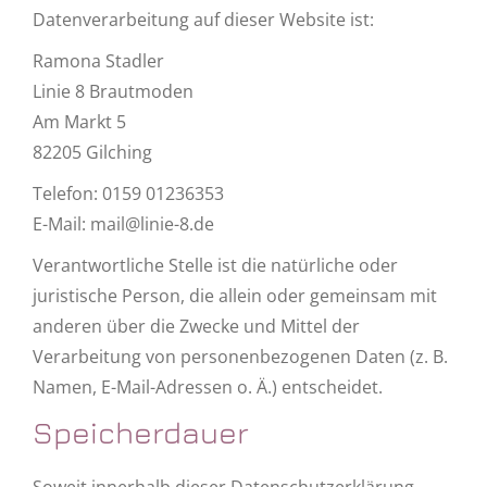
Datenverarbeitung auf dieser Website ist:
Ramona Stadler
Linie 8 Brautmoden
Am Markt 5
82205 Gilching
Telefon: 0159 01236353
E-Mail: mail@linie-8.de
Verantwortliche Stelle ist die natürliche oder
juristische Person, die allein oder gemeinsam mit
anderen über die Zwecke und Mittel der
Verarbeitung von personenbezogenen Daten (z. B.
Namen, E-Mail-Adressen o. Ä.) entscheidet.
Speicherdauer