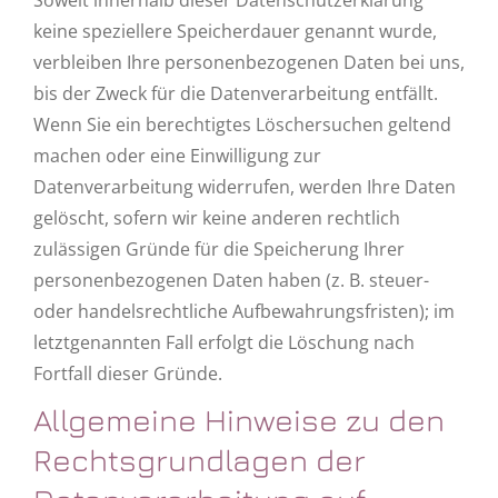
Soweit innerhalb dieser Datenschutzerklärung
keine speziellere Speicherdauer genannt wurde,
verbleiben Ihre personenbezogenen Daten bei uns,
bis der Zweck für die Datenverarbeitung entfällt.
Wenn Sie ein berechtigtes Löschersuchen geltend
machen oder eine Einwilligung zur
Datenverarbeitung widerrufen, werden Ihre Daten
gelöscht, sofern wir keine anderen rechtlich
zulässigen Gründe für die Speicherung Ihrer
personenbezogenen Daten haben (z. B. steuer-
oder handelsrechtliche Aufbewahrungsfristen); im
letztgenannten Fall erfolgt die Löschung nach
Fortfall dieser Gründe.
Allgemeine Hinweise zu den
Rechtsgrundlagen der