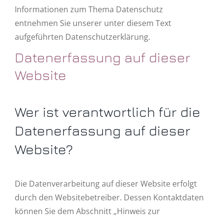
Informationen zum Thema Datenschutz
entnehmen Sie unserer unter diesem Text
aufgeführten Datenschutzerklärung.
Datenerfassung auf dieser
Website
Wer ist verantwortlich für die
Datenerfassung auf dieser
Website?
Die Datenverarbeitung auf dieser Website erfolgt
durch den Websitebetreiber. Dessen Kontaktdaten
können Sie dem Abschnitt „Hinweis zur