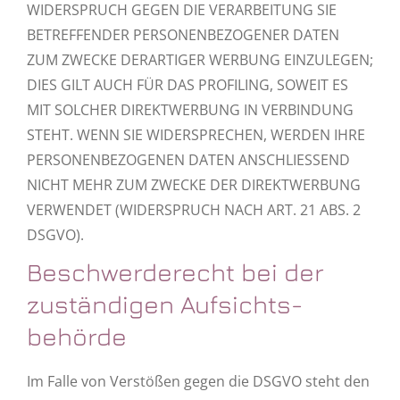
WIDERSPRUCH GEGEN DIE VERARBEITUNG SIE
BETREFFENDER PERSONENBEZOGENER DATEN
ZUM ZWECKE DERARTIGER WERBUNG EINZULEGEN;
DIES GILT AUCH FÜR DAS PROFILING, SOWEIT ES
MIT SOLCHER DIREKTWERBUNG IN VERBINDUNG
STEHT. WENN SIE WIDERSPRECHEN, WERDEN IHRE
PERSONENBEZOGENEN DATEN ANSCHLIESSEND
NICHT MEHR ZUM ZWECKE DER DIREKTWERBUNG
VERWENDET (WIDERSPRUCH NACH ART. 21 ABS. 2
DSGVO).
Beschwerde­recht bei der
zuständigen Aufsichts­
behörde
Im Falle von Verstößen gegen die DSGVO steht den