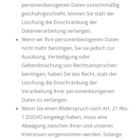
personenbezogenen Daten unrechtmäßig
geschah/geschieht, können Sie statt der
Löschung die Einschränkung der
Datenverarbeitung verlangen.
Wenn wir Ihre personenbezogenen Daten
nicht mehr benötigen, Sie sie jedoch zur
Ausübung, Verteidigung oder
Geltendmachung von Rechtsansprüchen
benötigen, haben Sie das Recht, statt der
Löschung die Einschränkung der
Verarbeitung Ihrer personenbezogenen
Daten zu verlangen.
Wenn Sie einen Widerspruch nach Art. 21 Abs.
1 DSGVO eingelegt haben, muss eine
Abwägung zwischen Ihren und unseren
Interessen vorgenommen werden. Solange