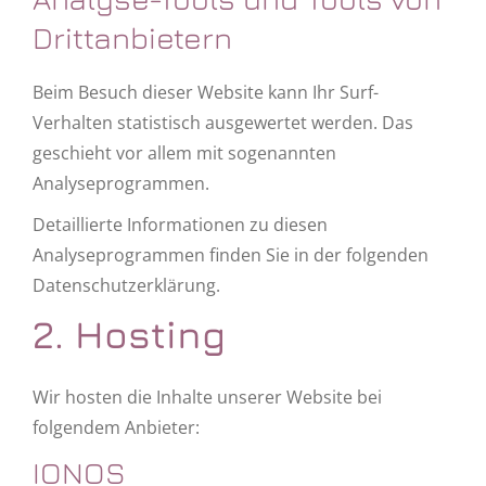
Dritt­anbietern
Beim Besuch dieser Website kann Ihr Surf-
Verhalten statistisch ausgewertet werden. Das
geschieht vor allem mit sogenannten
Analyseprogrammen.
Detaillierte Informationen zu diesen
Analyseprogrammen finden Sie in der folgenden
Datenschutzerklärung.
2. Hosting
Wir hosten die Inhalte unserer Website bei
folgendem Anbieter:
IONOS