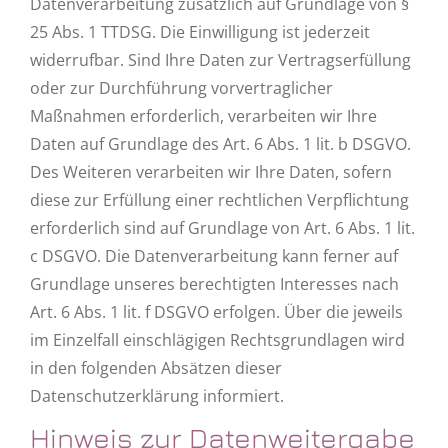
Datenverarbeitung zusätzlich auf Grundlage von §
25 Abs. 1 TTDSG. Die Einwilligung ist jederzeit
widerrufbar. Sind Ihre Daten zur Vertragserfüllung
oder zur Durchführung vorvertraglicher
Maßnahmen erforderlich, verarbeiten wir Ihre
Daten auf Grundlage des Art. 6 Abs. 1 lit. b DSGVO.
Des Weiteren verarbeiten wir Ihre Daten, sofern
diese zur Erfüllung einer rechtlichen Verpflichtung
erforderlich sind auf Grundlage von Art. 6 Abs. 1 lit.
c DSGVO. Die Datenverarbeitung kann ferner auf
Grundlage unseres berechtigten Interesses nach
Art. 6 Abs. 1 lit. f DSGVO erfolgen. Über die jeweils
im Einzelfall einschlägigen Rechtsgrundlagen wird
in den folgenden Absätzen dieser
Datenschutzerklärung informiert.
Hinweis zur Datenweitergabe