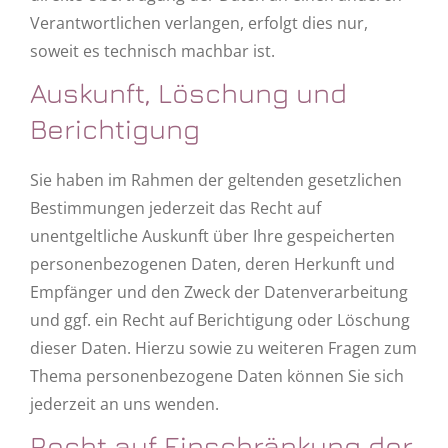
Verantwortlichen verlangen, erfolgt dies nur,
soweit es technisch machbar ist.
Auskunft, Löschung und
Berichtigung
Sie haben im Rahmen der geltenden gesetzlichen
Bestimmungen jederzeit das Recht auf
unentgeltliche Auskunft über Ihre gespeicherten
personenbezogenen Daten, deren Herkunft und
Empfänger und den Zweck der Datenverarbeitung
und ggf. ein Recht auf Berichtigung oder Löschung
dieser Daten. Hierzu sowie zu weiteren Fragen zum
Thema personenbezogene Daten können Sie sich
jederzeit an uns wenden.
Recht auf Einschränkung der