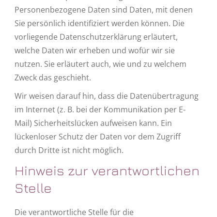
Personenbezogene Daten sind Daten, mit denen
Sie persönlich identifiziert werden können. Die
vorliegende Datenschutzerklärung erläutert,
welche Daten wir erheben und wofür wir sie
nutzen. Sie erläutert auch, wie und zu welchem
Zweck das geschieht.
Wir weisen darauf hin, dass die Datenübertragung
im Internet (z. B. bei der Kommunikation per E-
Mail) Sicherheitslücken aufweisen kann. Ein
lückenloser Schutz der Daten vor dem Zugriff
durch Dritte ist nicht möglich.
Hinweis zur verantwortlichen
Stelle
Die verantwortliche Stelle für die