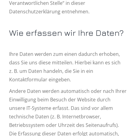
Verantwortlichen Stelle“ in dieser
Datenschutzerklärung entnehmen.
Wie erfassen wir Ihre Daten?
Ihre Daten werden zum einen dadurch erhoben,
dass Sie uns diese mitteilen. Hierbei kann es sich
z. B. um Daten handeln, die Sie in ein
Kontaktformular eingeben.
Andere Daten werden automatisch oder nach Ihrer
Einwilligung beim Besuch der Website durch
unsere IT-Systeme erfasst. Das sind vor allem
technische Daten (z. B. Internetbrowser,
Betriebssystem oder Uhrzeit des Seitenaufrufs).
Die Erfassung dieser Daten erfolgt automatisch,