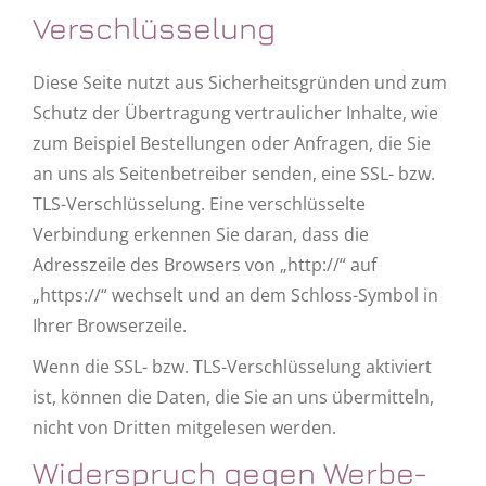
Verschlüsselung
Diese Seite nutzt aus Sicherheitsgründen und zum
Schutz der Übertragung vertraulicher Inhalte, wie
zum Beispiel Bestellungen oder Anfragen, die Sie
an uns als Seitenbetreiber senden, eine SSL- bzw.
TLS-Verschlüsselung. Eine verschlüsselte
Verbindung erkennen Sie daran, dass die
Adresszeile des Browsers von „http://“ auf
„https://“ wechselt und an dem Schloss-Symbol in
Ihrer Browserzeile.
Wenn die SSL- bzw. TLS-Verschlüsselung aktiviert
ist, können die Daten, die Sie an uns übermitteln,
nicht von Dritten mitgelesen werden.
Widerspruch gegen Werbe-