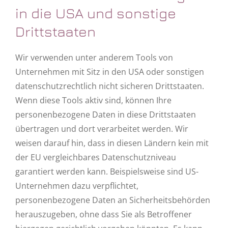
in die USA und sonstige
Drittstaaten
Wir verwenden unter anderem Tools von
Unternehmen mit Sitz in den USA oder sonstigen
datenschutzrechtlich nicht sicheren Drittstaaten.
Wenn diese Tools aktiv sind, können Ihre
personenbezogene Daten in diese Drittstaaten
übertragen und dort verarbeitet werden. Wir
weisen darauf hin, dass in diesen Ländern kein mit
der EU vergleichbares Datenschutzniveau
garantiert werden kann. Beispielsweise sind US-
Unternehmen dazu verpflichtet,
personenbezogene Daten an Sicherheitsbehörden
herauszugeben, ohne dass Sie als Betroffener