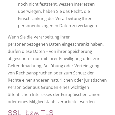
noch nicht feststeht, wessen Interessen
überwiegen, haben Sie das Recht, die
Einschränkung der Verarbeitung Ihrer
personenbezogenen Daten zu verlangen.
Wenn Sie die Verarbeitung Ihrer
personenbezogenen Daten eingeschränkt haben,
dürfen diese Daten – von ihrer Speicherung
abgesehen – nur mit Ihrer Einwilligung oder zur
Geltendmachung, Ausübung oder Verteidigung
von Rechtsansprüchen oder zum Schutz der
Rechte einer anderen natürlichen oder juristischen
Person oder aus Gründen eines wichtigen
öffentlichen Interesses der Europäischen Union
oder eines Mitgliedstaats verarbeitet werden.
SSL- bzw. TLS-