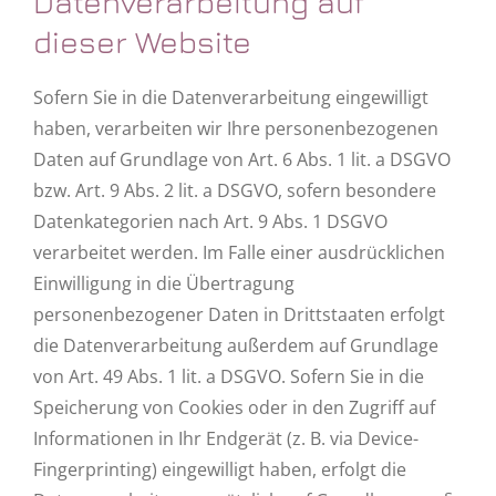
Datenverarbeitung auf
dieser Website
Sofern Sie in die Datenverarbeitung eingewilligt
haben, verarbeiten wir Ihre personenbezogenen
Daten auf Grundlage von Art. 6 Abs. 1 lit. a DSGVO
bzw. Art. 9 Abs. 2 lit. a DSGVO, sofern besondere
Datenkategorien nach Art. 9 Abs. 1 DSGVO
verarbeitet werden. Im Falle einer ausdrücklichen
Einwilligung in die Übertragung
personenbezogener Daten in Drittstaaten erfolgt
die Datenverarbeitung außerdem auf Grundlage
von Art. 49 Abs. 1 lit. a DSGVO. Sofern Sie in die
Speicherung von Cookies oder in den Zugriff auf
Informationen in Ihr Endgerät (z. B. via Device-
Fingerprinting) eingewilligt haben, erfolgt die