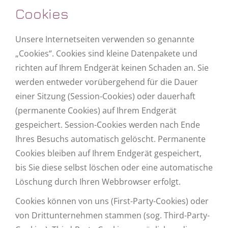
Cookies
Unsere Internetseiten verwenden so genannte
„Cookies“. Cookies sind kleine Datenpakete und
richten auf Ihrem Endgerät keinen Schaden an. Sie
werden entweder vorübergehend für die Dauer
einer Sitzung (Session-Cookies) oder dauerhaft
(permanente Cookies) auf Ihrem Endgerät
gespeichert. Session-Cookies werden nach Ende
Ihres Besuchs automatisch gelöscht. Permanente
Cookies bleiben auf Ihrem Endgerät gespeichert,
bis Sie diese selbst löschen oder eine automatische
Löschung durch Ihren Webbrowser erfolgt.
Cookies können von uns (First-Party-Cookies) oder
von Drittunternehmen stammen (sog. Third-Party-