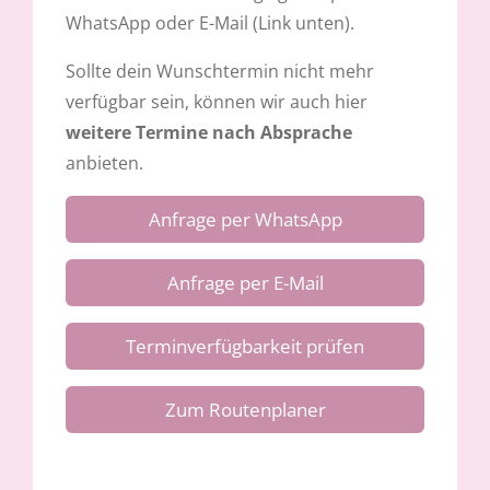
WhatsApp oder E-Mail (Link unten).
Sollte dein Wunschtermin nicht mehr
verfügbar sein, können wir auch hier
weitere Termine nach Absprache
anbieten.
Anfrage per WhatsApp
Anfrage per E-Mail
Terminverfügbarkeit prüfen
Zum Routenplaner