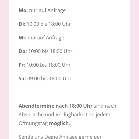
Mo:
nur auf Anfrage
Di:
10:00 bis 18:00 Uhr
Mi:
nur auf Anfrage
Do:
10:00 bis 18:00 Uhr
Fr:
10:00 bis 18:00 Uhr
Sa:
09:00 bis 18:00 Uhr
Abendtermine nach 18:00
Uhr
sind nach
Absprache und Verfügbarkeit an jedem
Öffnungstag
möglich
.
Sende uns Deine Anfrage gerne per