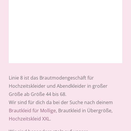
Linie 8 ist das
Brautmodengeschäft für
Hochzeitskleider
und Abendkleider in großer
Größe ab Größe 44 bis 68.
Wir sind für dich da bei der Suche nach deinem
Brautkleid für Mollige
, Brautkleid in Übergröße,
Hochzeitskleid XXL
.