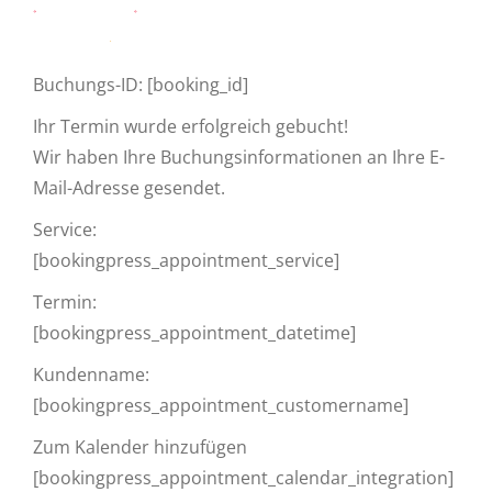
News
Buchungs-ID:
[booking_id]
Ihr Termin wurde erfolgreich gebucht!
Kontakt
Wir haben Ihre Buchungsinformationen an Ihre E-
Mail-Adresse gesendet.
Termin vereinbaren
Service:
[bookingpress_appointment_service]
Termin:
[bookingpress_appointment_datetime]
Kundenname:
[bookingpress_appointment_customername]
Zum Kalender hinzufügen
[bookingpress_appointment_calendar_integration]