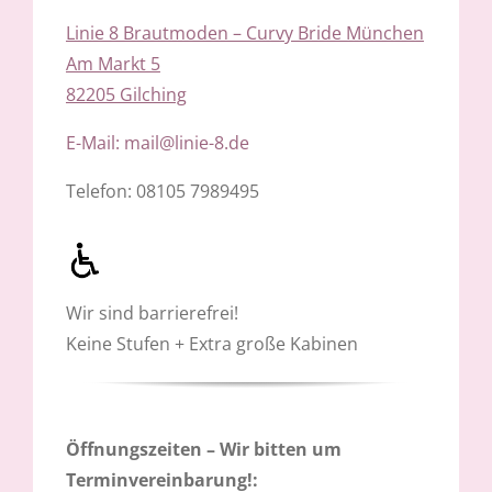
Linie 8 Brautmoden – Curvy Bride München
Am Markt 5
82205 Gilching
E-Mail: mail@linie-8.de
Telefon: 08105 7989495
Wir sind barrierefrei!
Keine Stufen + Extra große Kabinen
Öffnungszeiten – Wir bitten um
Terminvereinbarung!: